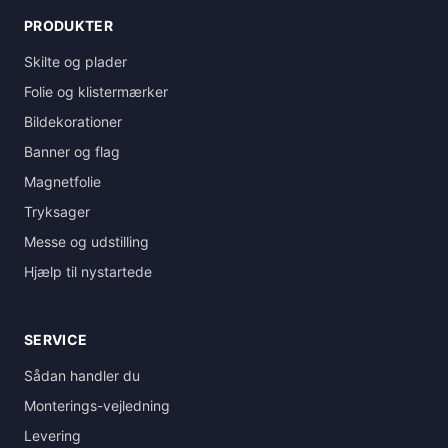
PRODUKTER
Skilte og plader
Folie og klistermærker
Bildekorationer
Banner og flag
Magnetfolie
Tryksager
Messe og udstilling
Hjælp til nystartede
SERVICE
Sådan handler du
Monterings-vejledning
Levering