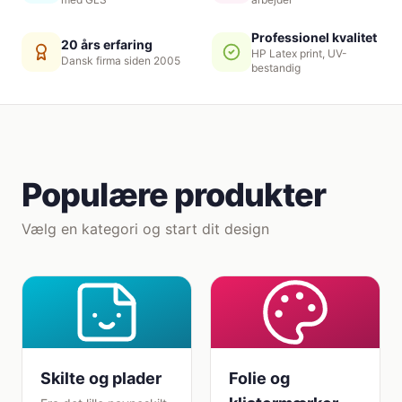
Professionel kvalitet
20 års erfaring
HP Latex print, UV-
Dansk firma siden 2005
bestandig
Populære produkter
Vælg en kategori og start dit design
Skilte og plader
Folie og