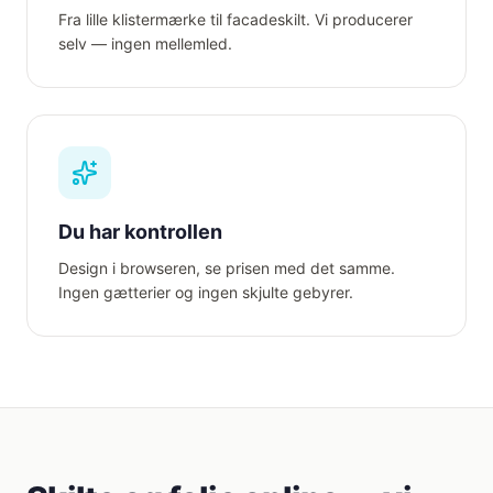
Fra lille klistermærke til facadeskilt. Vi producerer
selv — ingen mellemled.
Du har kontrollen
Design i browseren, se prisen med det samme.
Ingen gætterier og ingen skjulte gebyrer.