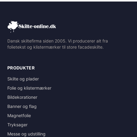
Dansk skiltefirma siden 2005. Vi producerer alt fra
folietekst og klistermærker til store facadeskilte.
PRODUKTER
Skilte og plader
Folie og klistermærker
Bildekorationer
Banner og flag
Magnetfolie
Tryksager
Messe og udstilling