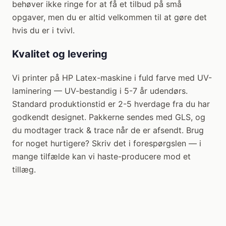
behøver ikke ringe for at få et tilbud på små
opgaver, men du er altid velkommen til at gøre det
hvis du er i tvivl.
Kvalitet og levering
Vi printer på HP Latex-maskine i fuld farve med UV-
laminering — UV-bestandig i 5-7 år udendørs.
Standard produktionstid er 2-5 hverdage fra du har
godkendt designet. Pakkerne sendes med GLS, og
du modtager track & trace når de er afsendt. Brug
for noget hurtigere? Skriv det i forespørgslen — i
mange tilfælde kan vi haste-producere mod et
tillæg.