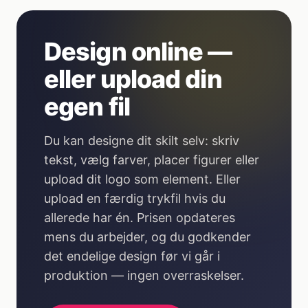
Design online —
eller upload din
egen fil
Du kan designe dit skilt selv: skriv
tekst, vælg farver, placer figurer eller
upload dit logo som element. Eller
upload en færdig trykfil hvis du
allerede har én. Prisen opdateres
mens du arbejder, og du godkender
det endelige design før vi går i
produktion — ingen overraskelser.